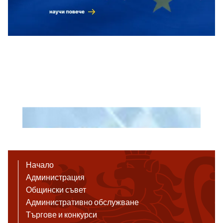
Начало
Администрация
Общински съвет
Административно обслужване
Търгове и конкурси