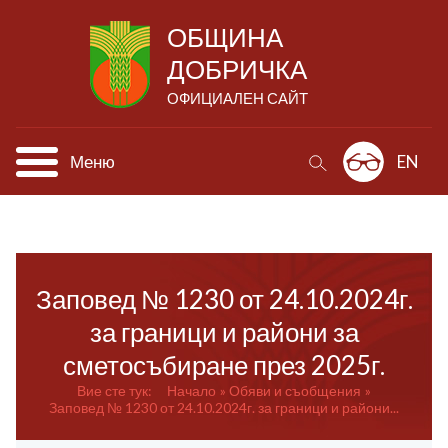
ОБЩИНА
ДОБРИЧКА
ОФИЦИАЛЕН САЙТ
Меню
EN
Заповед № 1230 от 24.10.2024г.
за граници и райони за
сметосъбиране през 2025г.
Вие сте тук:
Начало
Обяви и съобщения
Заповед № 1230 от 24.10.2024г. за граници и райони...