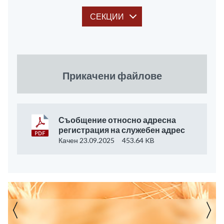
СЕКЦИИ
Прикачени файлове
Съобщение относно адресна
регистрация на служебен адрес
Качен 23.09.2025
453.64 KB