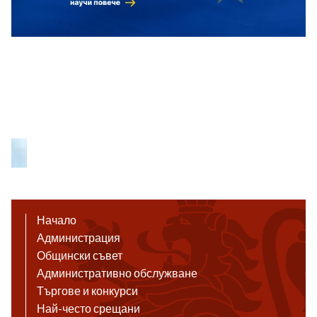
Начало
Администрация
Общински съвет
Административно обслужване
Търгове и конкурси
Най-често срещани