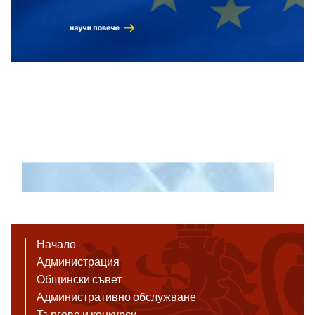
Начало
Администрация
Общински съвет
Административно обслужване
Търгове и конкурси