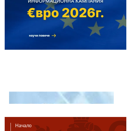
Начало