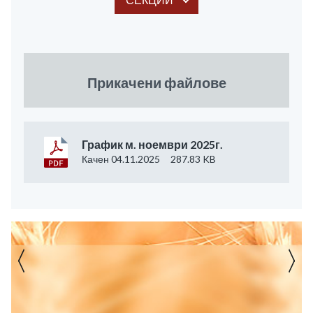
Прикачени файлове
График м. ноември 2025г.
Качен 04.11.2025
287.83 KB