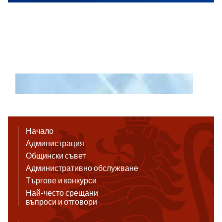
Начало
Администрация
Общински съвет
Административно обслужване
Търгове и конкурси
Най-често срещани
въпроси и отговори