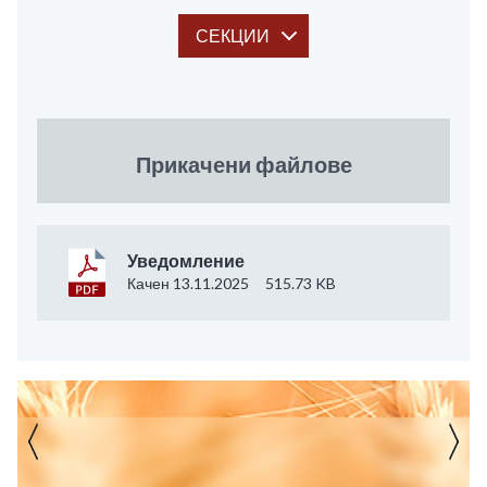
СЕКЦИИ
Прикачени файлове
Уведомление
Качен 13.11.2025
515.73 KB