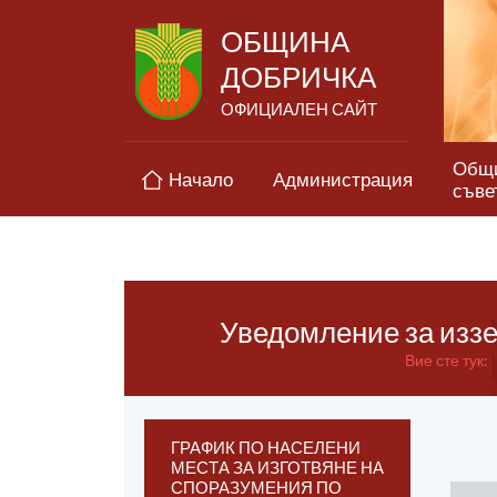
ОБЩИНА
ДОБРИЧКА
ОФИЦИАЛЕН САЙТ
Общ
Начало
Администрация
съве
Уведомление за иззе
Вие сте тук:
ГРАФИК ПО НАСЕЛЕНИ
МЕСТА ЗА ИЗГОТВЯНЕ НА
СПОРАЗУМЕНИЯ ПО