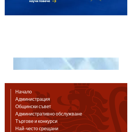
Начало
Администрация
Общински съвет
Административно обслужване
Търгове и конкурси
Най-често срещани