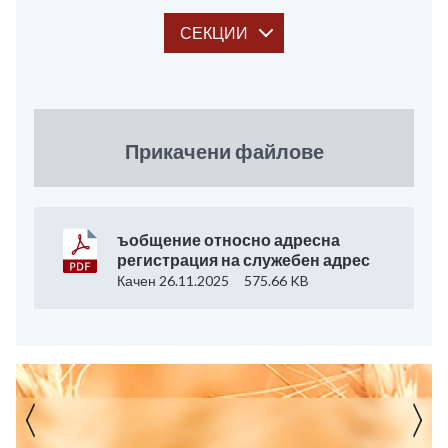
СЕКЦИИ
Прикачени файлове
ъобщение относно адресна
регистрация на служебен адрес
Качен 26.11.2025
575.66 KB