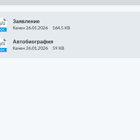
Заявление
Качен 26.01.2026
164.5 KB
Автобиография
Качен 26.01.2026
59 KB