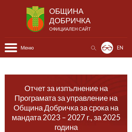
ОБЩИНА
ДОБРИЧКА
ОФИЦИАЛЕН САЙТ
Меню
EN
Отчет за изпълнение на
Програмата за управление на
Община Добричка за срока на
мандата 2023 – 2027 г., за 2025
година