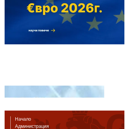
Начало
Администрация