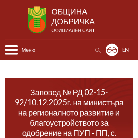
ОБЩИНА
ДОБРИЧКА
ОФИЦИАЛЕН САЙТ
Меню
EN
Заповед № РД 02-15-
92/10.12.2025г. на министъра
на регионалното развитие и
благоустройството за
одобрение на ПУП - ПП, с.