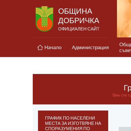
ОБЩИНА
ДОБРИЧКА
ОФИЦИАЛЕН САЙТ
Общ
Начало
Администрация
съве
Г
Вие сте ту
ГРАФИК ПО НАСЕЛЕНИ
МЕСТА ЗА ИЗГОТВЯНЕ НА
СПОРАЗУМЕНИЯ ПО