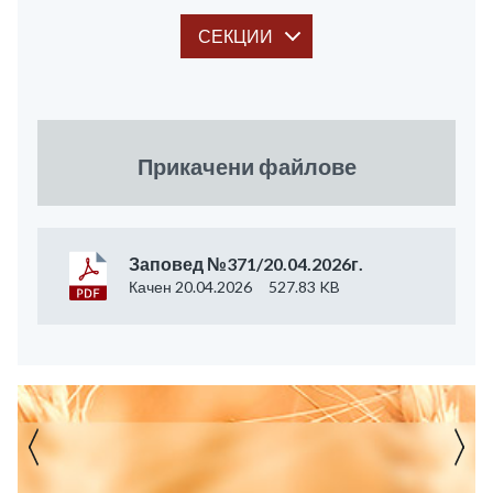
СЕКЦИИ
Прикачени файлове
Заповед №371/20.04.2026г.
Качен 20.04.2026
527.83 KB