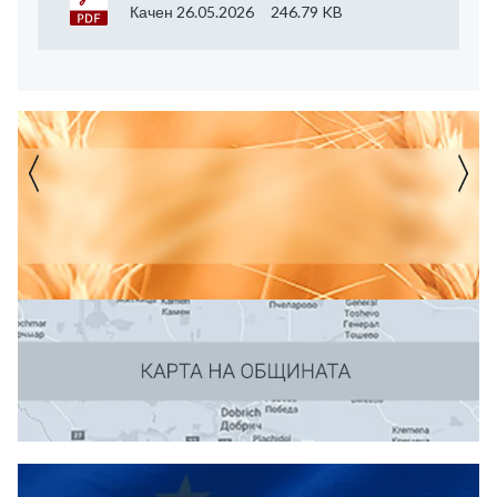
Качен 26.05.2026
246.79 KB