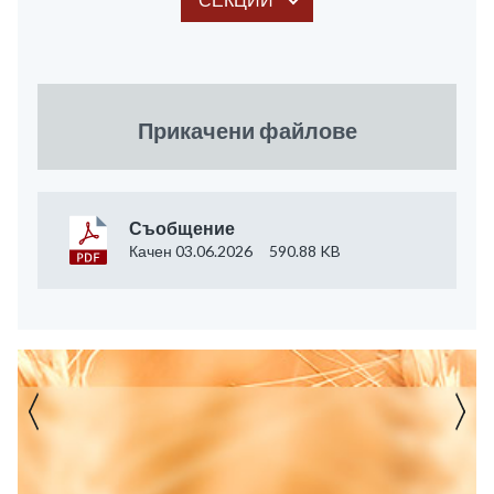
Прикачени файлове
Съобщение
Качен 03.06.2026
590.88 KB