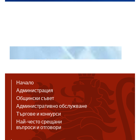
Начало
Администрация
Общински съвет
Административно обслужване
Търгове и конкурси
Най-често срещани
въпроси и отговори