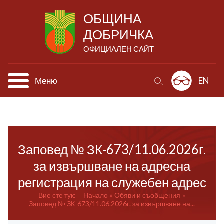
ОБЩИНА
ДОБРИЧКА
ОФИЦИАЛЕН САЙТ
Меню
EN
Заповед № ЗК-673/11.06.2026г.
за извършване на адресна
регистрация на служебен адрес
Вие сте тук:
Начало
Обяви и съобщения
Заповед № ЗК-673/11.06.2026г. за извършване на...