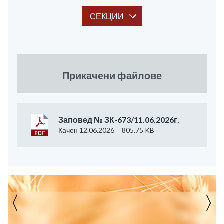
СЕКЦИИ
Прикачени файлове
Заповед № ЗК-673/11.06.2026г.
Качен 12.06.2026
805.75 KB