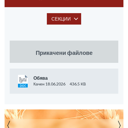
СЕКЦИИ
Прикачени файлове
Обява
Качен 18.06.2026
436.5 KB