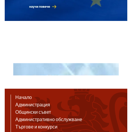
Начало
Администрация
Общински съвет
Административно обслужване
Търгове и конкурси