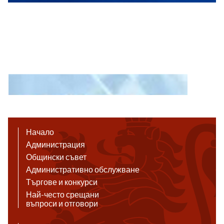
Начало
Администрация
Общински съвет
Административно обслужване
Търгове и конкурси
Най-често срещани
въпроси и отговори