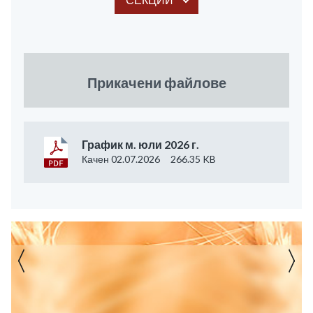
Прикачени файлове
График м. юли 2026 г.
Качен 02.07.2026
266.35 KB