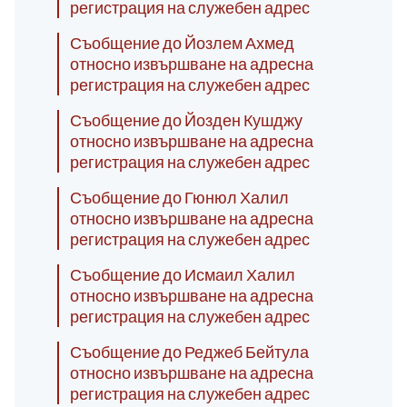
регистрация на служебен адрес
Съобщение до Йозлем Ахмед
относно извършване на адресна
регистрация на служебен адрес
Съобщение до Йозден Кушджу
относно извършване на адресна
регистрация на служебен адрес
Съобщение до Гюнюл Халил
относно извършване на адресна
регистрация на служебен адрес
Съобщение до Исмаил Халил
относно извършване на адресна
регистрация на служебен адрес
Съобщение до Реджеб Бейтула
относно извършване на адресна
регистрация на служебен адрес