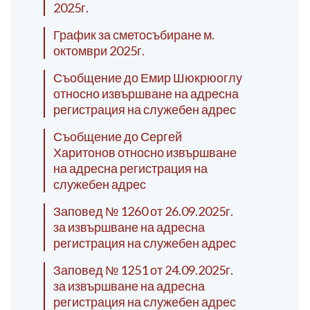
2025г.
График за сметосъбиране м.
октомври 2025г.
Съобщение до Емир Шюкрюоглу
относно извършване на адресна
регистрация на служебен адрес
Съобщение до Сергей
Харитонов относно извършване
на адресна регистрация на
служебен адрес
Заповед № 1260 от 26.09.2025г.
за извършване на адресна
регистрация на служебен адрес
Заповед № 1251 от 24.09.2025г.
за извършване на адресна
регистрация на служебен адрес