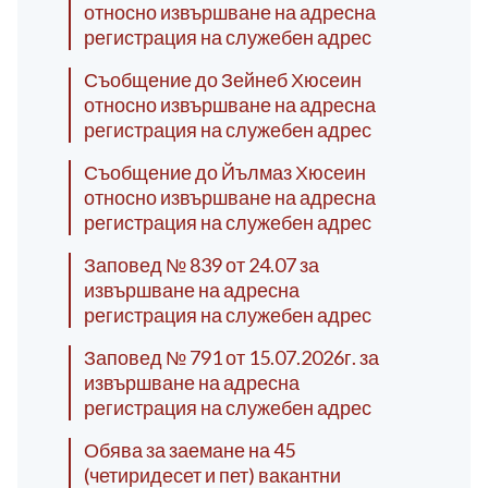
относно извършване на адресна
регистрация на служебен адрес
Съобщение до Зейнеб Хюсеин
относно извършване на адресна
регистрация на служебен адрес
Съобщение до Йълмаз Хюсеин
относно извършване на адресна
регистрация на служебен адрес
Заповед № 839 от 24.07 за
извършване на адресна
регистрация на служебен адрес
Заповед № 791 от 15.07.2026г. за
извършване на адресна
регистрация на служебен адрес
Обява за заемане на 45
(четиридесет и пет) вакантни