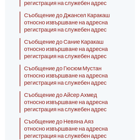
регистрация на служебен адрес
Съобщение до Джансел Каракаш
относно извършване на адресна
регистрация на служебен адрес
Съобщение до Сание Каракаш
относно извършване на адресна
регистрация на служебен адрес
Съобщение до Гюсюм Мустан
относно извършване на адресна
регистрация на служебен адрес
Съобщение до Айсер Ахмед
относно извършване на адресна
регистрация на служебен адрес
Съобщение до Невяна Аяз
относно извършване на адресна
регистрация на служебен адрес