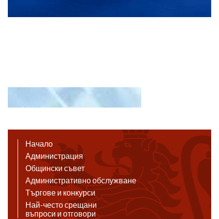
Начало
Администрация
Общински съвет
Административно обслужване
Търгове и конкурси
Най-често срещани
въпроси и отговори