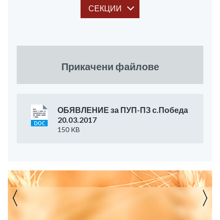
СЕКЦИИ
Прикачени файлове
ОБЯВЛЕНИЕ за ПУП-ПЗ с.Победа
20.03.2017
150 KB