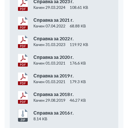
Справка за 2023 г.
Качен 29.03.2024
108.61 KB
Справка за 2021 г.
Качен 07.04.2022
68.88 KB
Справка за 2022 г.
Качен 31.03.2023
119.92 KB
Справка за 2020 г.
Качен 01.03.2021
176.6 KB
Справка за 2019 г.
Качен 01.03.2021
179.3 KB
Справка за 2018 г.
Качен 29.08.2019
46.27 KB
Справка за 2016 г.
8.14 KB