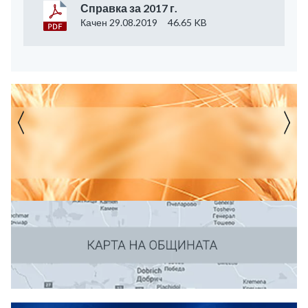
Справка за 2017 г.
Качен 29.08.2019
46.65 KB