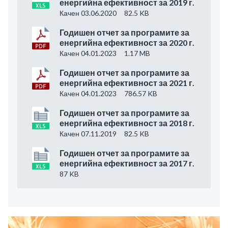
енергийна ефективност за 2019 г.
Качен 03.06.2020
82.5 KB
Годишен отчет за програмите за
енергийна ефективност за 2020 г.
Качен 04.01.2023
1.17 MB
Годишен отчет за програмите за
енергийна ефективност за 2021 г.
Качен 04.01.2023
786.57 KB
Годишен отчет за програмите за
енергийна ефективност за 2018 г.
Качен 07.11.2019
82.5 KB
Годишен отчет за програмите за
енергийна ефективност за 2017 г.
87 KB