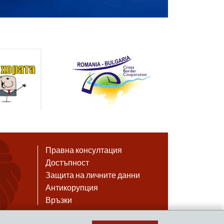
Правна консултация
Достъпност
Защита на личните данни
Антикорупция
Връзки