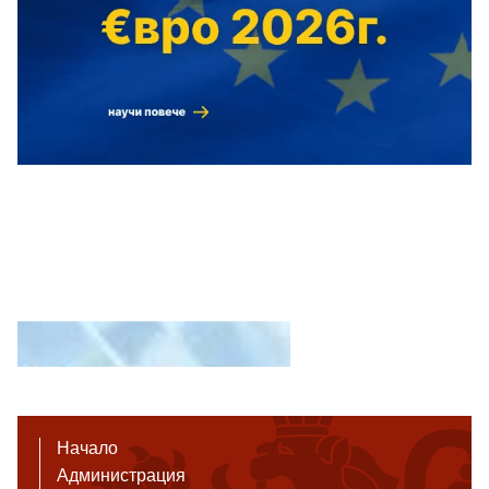
Начало
Администрация