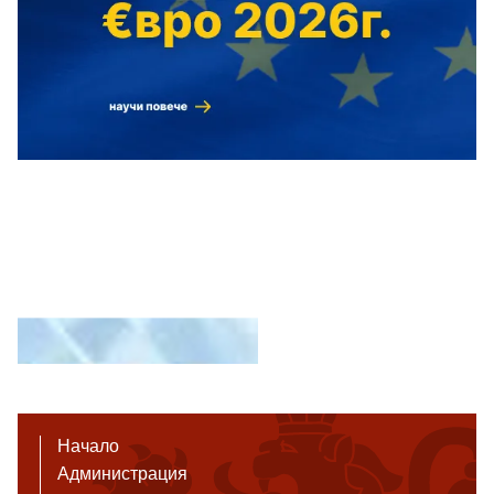
Начало
Администрация