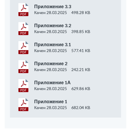
Приложение 3.3
Качен 28.03.2025
498.28 KB
Приложение 3.2
Качен 28.03.2025
398.85 KB
Приложение 3.1
Качен 28.03.2025
577.41 KB
Приложение 2
Качен 28.03.2025
242.21 KB
Приложение 1А
Качен 28.03.2025
629.86 KB
Приложение 1
Качен 28.03.2025
682.04 KB