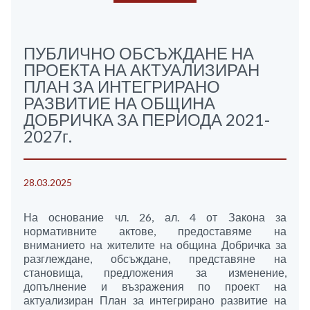
ПУБЛИЧНО ОБСЪЖДАНЕ НА
ПРОЕКТА НА АКТУАЛИЗИРАН
ПЛАН ЗА ИНТЕГРИРАНО
РАЗВИТИЕ НА ОБЩИНА
ДОБРИЧКА ЗА ПЕРИОДА 2021-
2027г.
28.03.2025
На основание чл. 26, ал. 4 от Закона за
нормативните актове, предоставяме на
вниманието на жителите на община Добричка за
разглеждане, обсъждане, представяне на
становища, предложения за изменение,
допълнение и възражения по проект на
актуализиран План за интегрирано развитие на