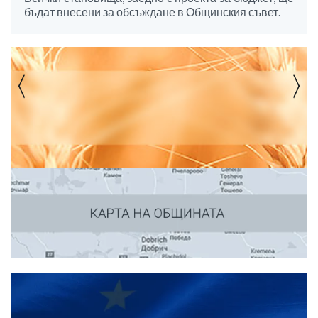
бъдат внесени за обсъждане в Общинския съвет.