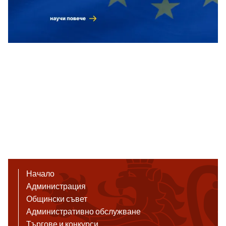
Начало
Администрация
Общински съвет
Административно обслужване
Търгове и конкурси