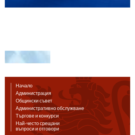
Начало
Администрация
Общински съвет
Административно обслужване
Търгове и конкурси
Най-често срещани
въпроси и отговори