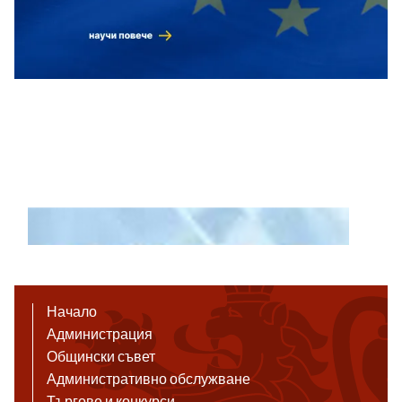
Начало
Администрация
Общински съвет
Административно обслужване
Търгове и конкурси