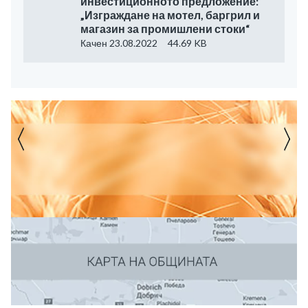
инвестиционното предложение:
„Изграждане на мотел, баргрил и
магазин за промишлени стоки“
Качен 23.08.2022
44.69 KB