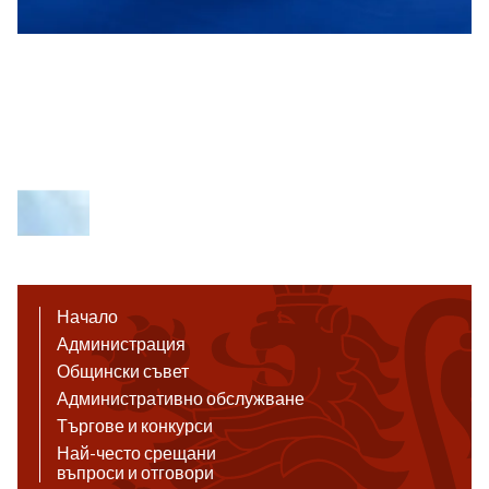
Начало
Администрация
Общински съвет
Административно обслужване
Търгове и конкурси
Най-често срещани
въпроси и отговори