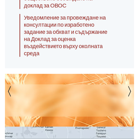
доклад за ОВОС
Уведомление за провеждане на
консултации по изработено
задание за обхват и съдържание
на Доклад за оценка
въздействието върху околната
среда