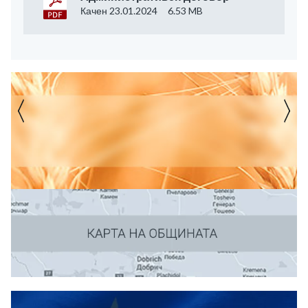
Качен 23.01.2024
6.53 MB