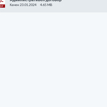
Качен 23.01.2024
4.65 MB