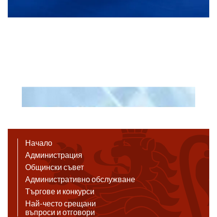
Начало
Администрация
Общински съвет
Административно обслужване
Търгове и конкурси
Най-често срещани
въпроси и отговори