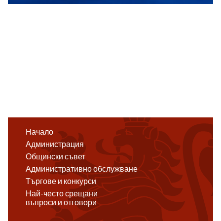
Начало
Администрация
Общински съвет
Административно обслужване
Търгове и конкурси
Най-често срещани
въпроси и отговори