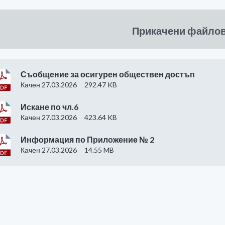
Прикачени файло
Съобщение за осигурен обществен достъп
Качен 27.03.2026
292.47 KB
Искане по чл.6
Качен 27.03.2026
423.64 KB
Информация по Приложение № 2
Качен 27.03.2026
14.55 MB