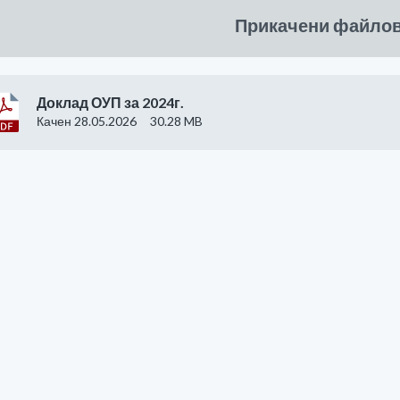
Прикачени файло
Доклад ОУП за 2024г.
Качен 28.05.2026
30.28 MB