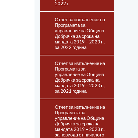
2022 г.
Отчет за изпълнение на
Програмата за
управление на Община
Добричка за срока на
мандата 2019 – 2023 г.,
за 2022 година
Отчет за изпълнение на
Програмата за
управление на Община
Добричка за срока на
мандата 2019 – 2023 г.,
за 2021 година
Отчет за изпълнение на
Програмата за
управление на Община
Добричка за срока на
мандата 2019 – 2023 г.,
за периода от началото