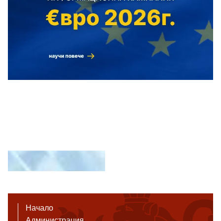
Начало
Администрация