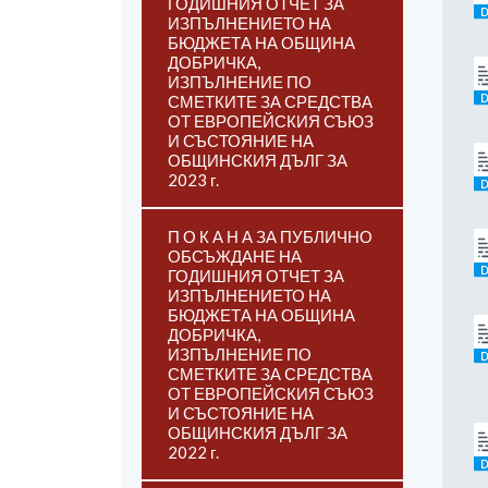
ГОДИШНИЯ ОТЧЕТ ЗА
ИЗПЪЛНЕНИЕТО НА
БЮДЖЕТА НА ОБЩИНА
ДОБРИЧКА,
ИЗПЪЛНЕНИЕ ПО
СМЕТКИТЕ ЗА СРЕДСТВА
ОТ ЕВРОПЕЙСКИЯ СЪЮЗ
И СЪСТОЯНИЕ НА
ОБЩИНСКИЯ ДЪЛГ ЗА
2023 г.
П О К А Н А ЗА ПУБЛИЧНО
ОБСЪЖДАНЕ НА
ГОДИШНИЯ ОТЧЕТ ЗА
ИЗПЪЛНЕНИЕТО НА
БЮДЖЕТА НА ОБЩИНА
ДОБРИЧКА,
ИЗПЪЛНЕНИЕ ПО
СМЕТКИТЕ ЗА СРЕДСТВА
ОТ ЕВРОПЕЙСКИЯ СЪЮЗ
И СЪСТОЯНИЕ НА
ОБЩИНСКИЯ ДЪЛГ ЗА
2022 г.