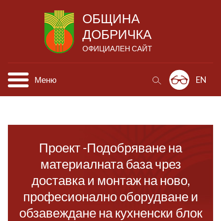
ОБЩИНА
ДОБРИЧКА
ОФИЦИАЛЕН САЙТ
Меню
EN
Проект -Подобряване на
материалната база чрез
доставка и монтаж на ново,
професионално оборудване и
обзавеждане на кухненски блок