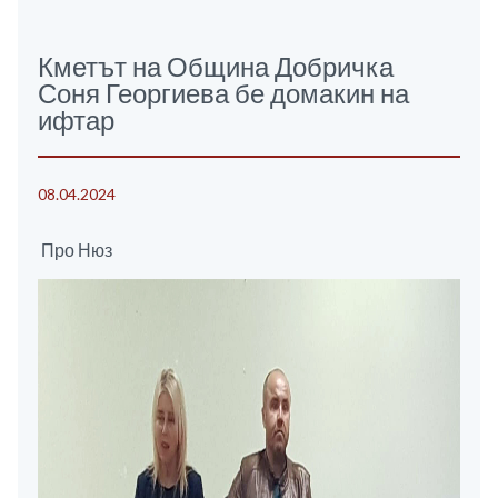
Кметът на Община Добричка
Соня Георгиева бе домакин на
ифтар
08.04.2024
Про Нюз