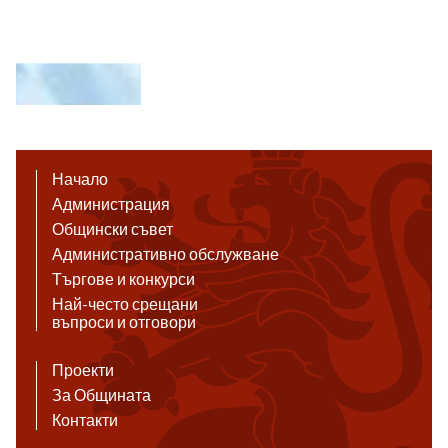
Начало
Администрация
Общински съвет
Административно обслужване
Търгове и конкурси
Най-често срещани
въпроси и отговори
Проекти
За Общината
Контакти