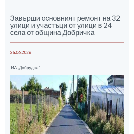
Завърши основният ремонт на 32
улици и участъци от улици в 24
села от община Добричка
26.06.2026
ИА „Добруджа“