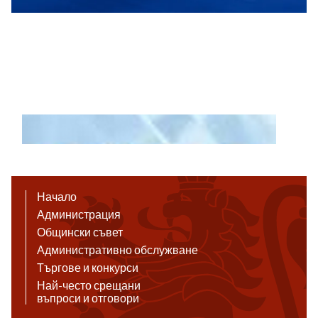
Начало
Администрация
Общински съвет
Административно обслужване
Търгове и конкурси
Най-често срещани
въпроси и отговори