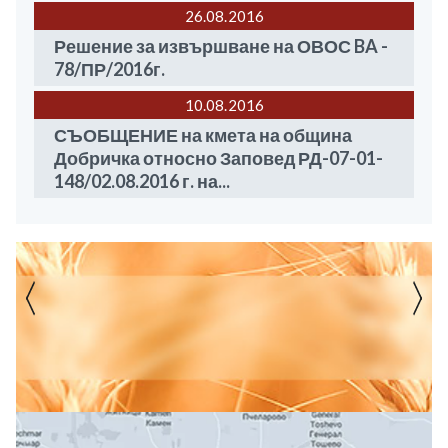
26.08
2016
Решение за извършване на ОВОС BA -
78/ПР/2016г.
10.08
2016
СЪОБЩЕНИЕ на кмета на община
Добричка относно Заповед РД-07-01-
148/02.08.2016 г. на...