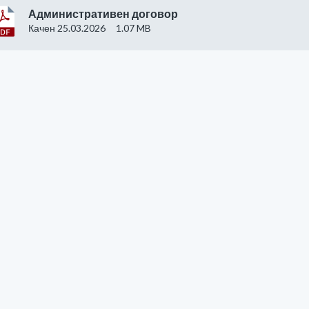
Административен договор
Качен 25.03.2026
1.07 MB