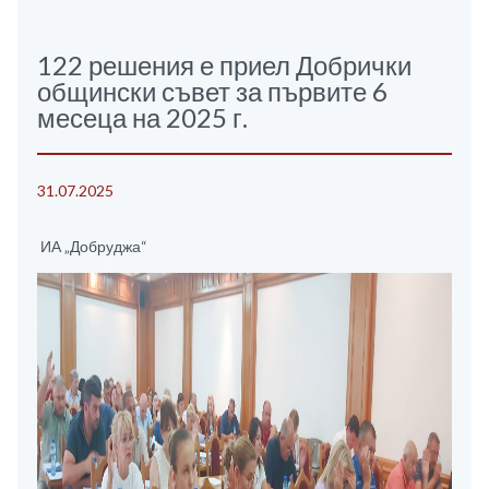
122 решения е приел Добрички
общински съвет за първите 6
месеца на 2025 г.
31.07.2025
ИА „Добруджа“