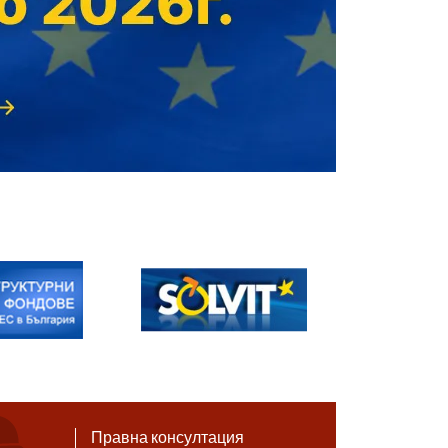
Правна консултация