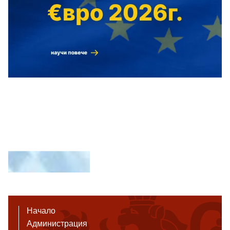
Начало
Администрация